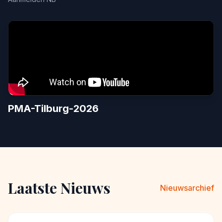
PMA-Tilburg-2026
Laatste Nieuws
Nieuwsarchief