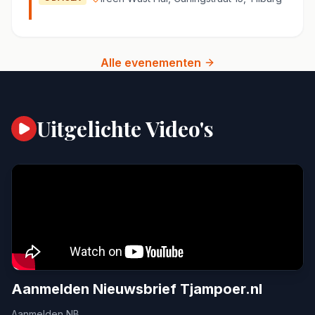
Alle evenementen
Uitgelichte Video's
Aanmelden Nieuwsbrief Tjampoer.nl
Aanmelden NB