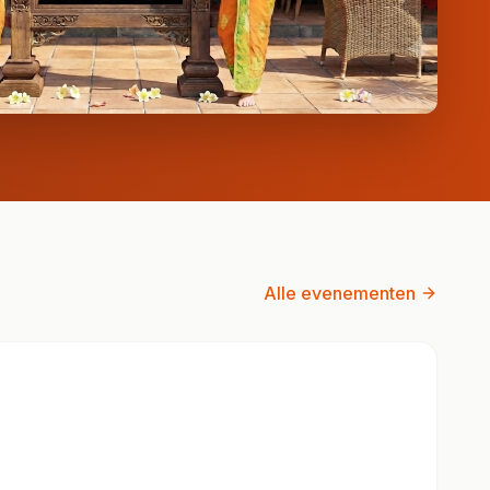
Alle evenementen