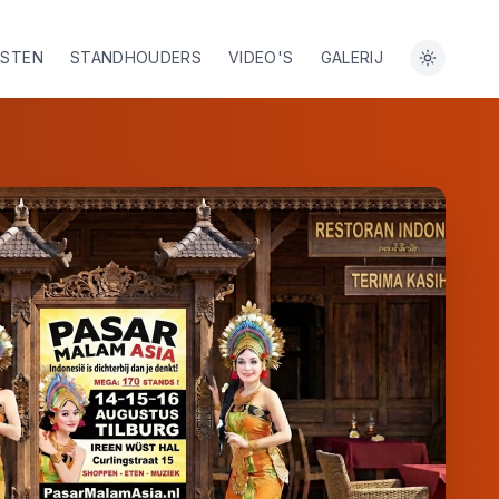
ESTEN
STANDHOUDERS
VIDEO'S
GALERIJ