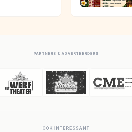
PARTNERS & ADVERTEERDERS
OOK INTERESSANT