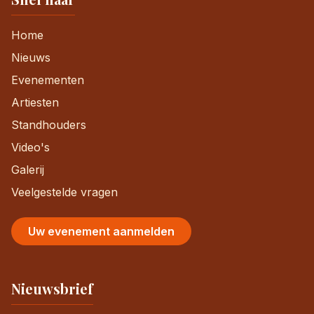
Home
Nieuws
Evenementen
Artiesten
Standhouders
Video's
Galerij
Veelgestelde vragen
Uw evenement aanmelden
Nieuwsbrief