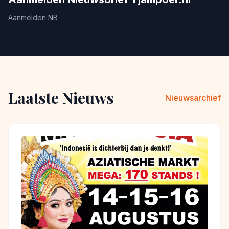
Aanmelden NB
Laatste Nieuws
Nieuwsarchief