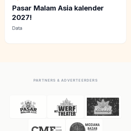
Pasar Malam Asia kalender
2027!
Data
PARTNERS & ADVERTEERDERS