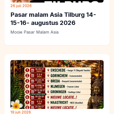
26 juli 2026
Pasar malam Asia Tilburg 14-
15-16- augustus 2026
Mooie Pasar Malam Asia
19 juli 2026