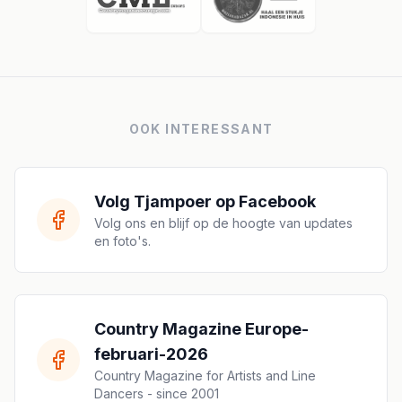
OOK INTERESSANT
Volg Tjampoer op Facebook
Volg ons en blijf op de hoogte van updates
en foto's.
Country Magazine Europe-
februari-2026
Country Magazine for Artists and Line
Dancers - since 2001