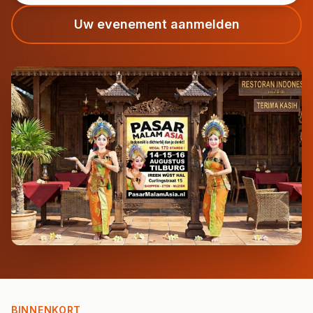
Uw evenement aanmelden
BINNENKORT