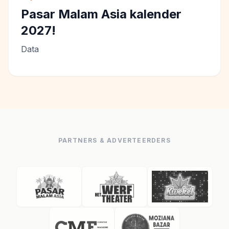
Pasar Malam Asia kalender
2027!
Data
PARTNERS & ADVERTEERDERS