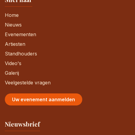
Home
Nieuws
Evenementen
Artiesten
Standhouders
Video's
Galerij
Veelgestelde vragen
Uw evenement aanmelden
Nieuwsbrief