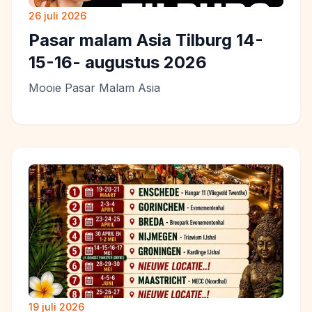
26 juli 2026
Pasar malam Asia Tilburg 14-
15-16- augustus 2026
Mooie Pasar Malam Asia
19 juli 2026