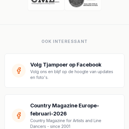
OOK INTERESSANT
Volg Tjampoer op Facebook
Volg ons en blijf op de hoogte van updates
en foto's.
Country Magazine Europe-
februari-2026
Country Magazine for Artists and Line
Dancers - since 2001