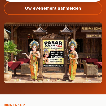
Uw evenement aanmelden
BINNENKORT