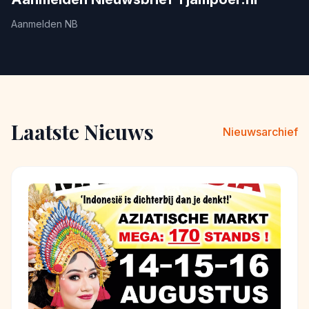
Aanmelden NB
Laatste Nieuws
Nieuwsarchief