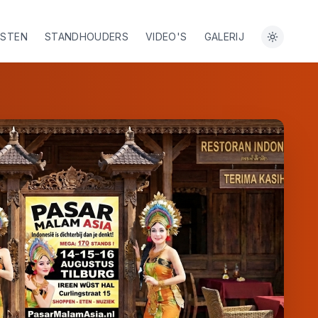
ESTEN
STANDHOUDERS
VIDEO'S
GALERIJ