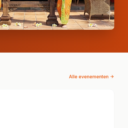
Alle evenementen