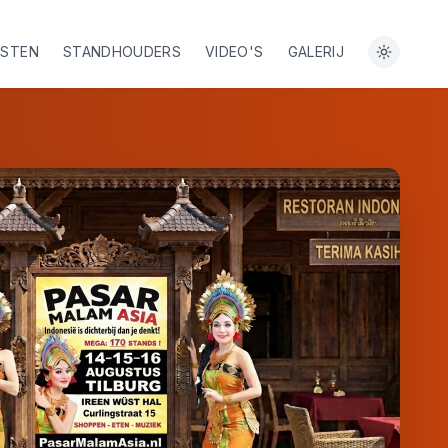
ESTEN
STANDHOUDERS
VIDEO'S
GALERIJ