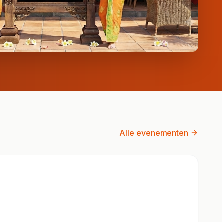
Alle evenementen