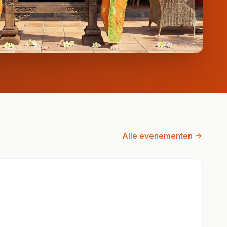
Alle evenementen