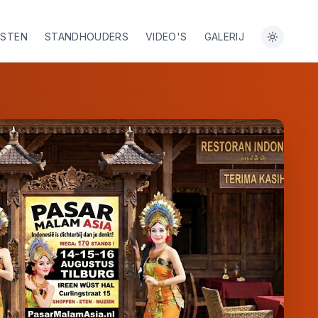
ESTEN
STANDHOUDERS
VIDEO'S
GALERIJ